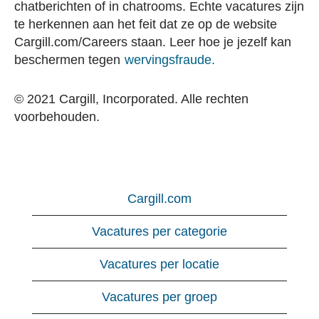
chatberichten of in chatrooms. Echte vacatures zijn
te herkennen aan het feit dat ze op de website
Cargill.com/Careers staan. Leer hoe je jezelf kan
beschermen tegen
wervingsfraude.
© 2021 Cargill, Incorporated. Alle rechten
voorbehouden.
Cargill.com
Vacatures per categorie
Vacatures per locatie
Vacatures per groep