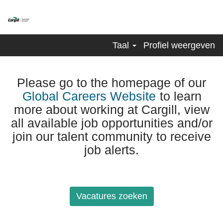
Taal
Profiel weergeven
Please go to the homepage of our
Global Careers Website
to learn
more about working at Cargill, view
all available job opportunities and/or
join our talent community to receive
job alerts.
Vacatures zoeken