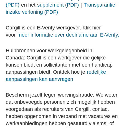
(PDF)
en het
supplement (PDF)
|
Transparantie
inzake verloning (PDF)
Cargill is een E-Verify werkgever. Klik hier
voor
meer informatie over deelname aan E-Verify.
Hulpbronnen voor werkgelegenheid in
Canada: Cargill is een werkgever die gelijke
kansen biedt en sollicitanten met een handicap
aanpassingen biedt. Ontdek hoe je
redelijke
aanpassingen kan aanvragen
Bescherm jezelf tegen wervingsfraude. We weten
dat onbevoegde personen zich mogelijk hebben
voorgedaan als recruiters van Cargill, contact
hebben opgenomen in verband met vacatures en
werkaanbiedingen hebben gestuurd via sms- of