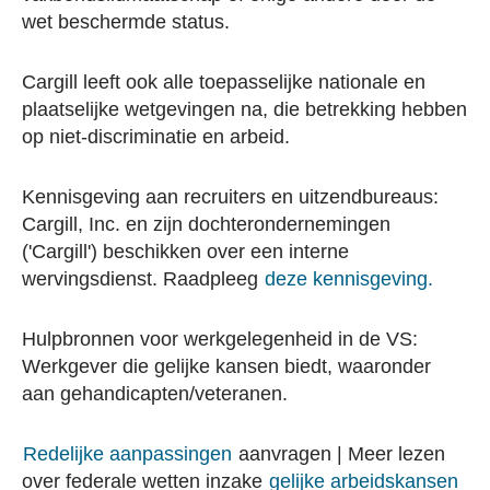
wet beschermde status.
Cargill leeft ook alle toepasselijke nationale en
plaatselijke wetgevingen na, die betrekking hebben
op niet-discriminatie en arbeid.
Kennisgeving aan recruiters en uitzendbureaus:
Cargill, Inc. en zijn dochterondernemingen
('Cargill') beschikken over een interne
wervingsdienst. Raadpleeg
deze kennisgeving.
Hulpbronnen voor werkgelegenheid in de VS:
Werkgever die gelijke kansen biedt, waaronder
aan gehandicapten/veteranen.
Redelijke aanpassingen
aanvragen | Meer lezen
over federale wetten inzake
gelijke arbeidskansen