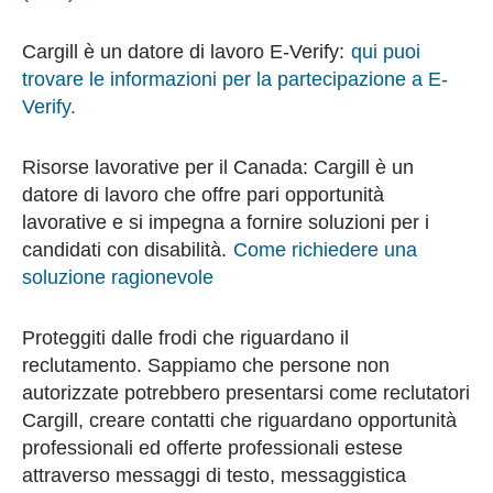
Cargill è un datore di lavoro E-Verify:
qui puoi
trovare le informazioni per la partecipazione a E-
Verify.
Risorse lavorative per il Canada: Cargill è un
datore di lavoro che offre pari opportunità
lavorative e si impegna a fornire soluzioni per i
candidati con disabilità.
Come richiedere una
soluzione ragionevole
Proteggiti dalle frodi che riguardano il
reclutamento. Sappiamo che persone non
autorizzate potrebbero presentarsi come reclutatori
Cargill, creare contatti che riguardano opportunità
professionali ed offerte professionali estese
attraverso messaggi di testo, messaggistica