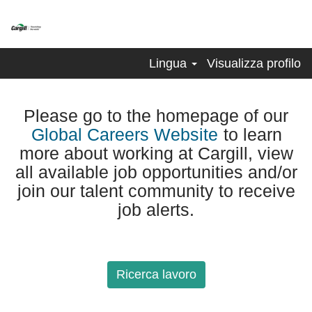
Lingua
Visualizza profilo
Please go to the homepage of our
Global Careers Website
to learn
more about working at Cargill, view
all available job opportunities and/or
join our talent community to receive
job alerts.
Ricerca lavoro