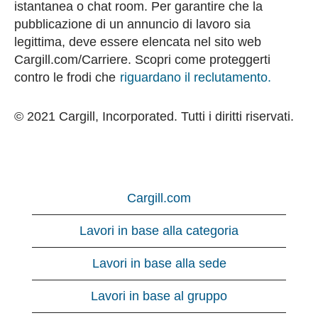
istantanea o chat room. Per garantire che la
pubblicazione di un annuncio di lavoro sia
legittima, deve essere elencata nel sito web
Cargill.com/Carriere. Scopri come proteggerti
contro le frodi che
riguardano il reclutamento.
© 2021 Cargill, Incorporated. Tutti i diritti riservati.
Cargill.com
Lavori in base alla categoria
Lavori in base alla sede
Lavori in base al gruppo