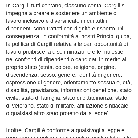
In Cargill, tutti contano, ciascuno conta. Cargill si
impegna a creare e sostenere un ambiente di
lavoro inclusivo e diversificato in cui tutti i
dipendenti sono trattati con dignità e rispetto. Di
conseguenza, in conformità ai nostri Principi guida,
la politica di Cargill relativa alle pari opportunità di
lavoro proibisce la discriminazione e le molestie
nei confronti di dipendenti o candidati in merito al
proprio stato (etnia, colore, religione, origine,
discendenza, sesso, genere, identità di genere,
espressione di genere, orientamento sessuale, età,
disabilità, gravidanza, informazioni genetiche, stato
civile, stato di famiglia, stato di cittadinanza, stato
di veterano, stato di militare, affiliazione sindacale
o qualsiasi altro stato protetto dalla legge).
Inoltre, Cargill è conforme a qualsivoglia legge e