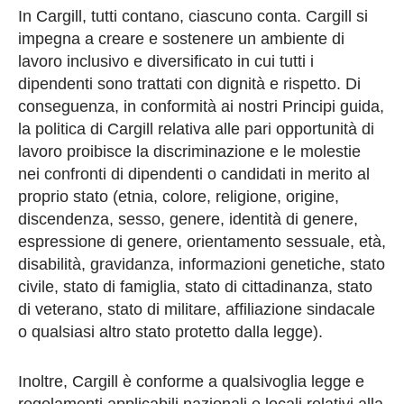
In Cargill, tutti contano, ciascuno conta. Cargill si
impegna a creare e sostenere un ambiente di
lavoro inclusivo e diversificato in cui tutti i
dipendenti sono trattati con dignità e rispetto. Di
conseguenza, in conformità ai nostri Principi guida,
la politica di Cargill relativa alle pari opportunità di
lavoro proibisce la discriminazione e le molestie
nei confronti di dipendenti o candidati in merito al
proprio stato (etnia, colore, religione, origine,
discendenza, sesso, genere, identità di genere,
espressione di genere, orientamento sessuale, età,
disabilità, gravidanza, informazioni genetiche, stato
civile, stato di famiglia, stato di cittadinanza, stato
di veterano, stato di militare, affiliazione sindacale
o qualsiasi altro stato protetto dalla legge).
Inoltre, Cargill è conforme a qualsivoglia legge e