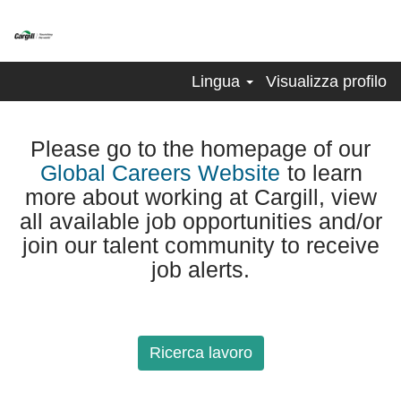
Lingua
Visualizza profilo
Please go to the homepage of our
Global Careers Website
to learn
more about working at Cargill, view
all available job opportunities and/or
join our talent community to receive
job alerts.
Ricerca lavoro