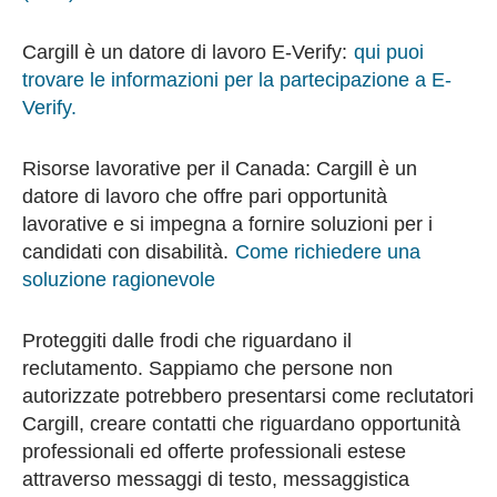
Cargill è un datore di lavoro E-Verify:
qui puoi
trovare le informazioni per la partecipazione a E-
Verify.
Risorse lavorative per il Canada: Cargill è un
datore di lavoro che offre pari opportunità
lavorative e si impegna a fornire soluzioni per i
candidati con disabilità.
Come richiedere una
soluzione ragionevole
Proteggiti dalle frodi che riguardano il
reclutamento. Sappiamo che persone non
autorizzate potrebbero presentarsi come reclutatori
Cargill, creare contatti che riguardano opportunità
professionali ed offerte professionali estese
attraverso messaggi di testo, messaggistica