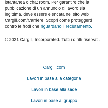
istantanea o chat room. Per garantire che la
pubblicazione di un annuncio di lavoro sia
legittima, deve essere elencata nel sito web
Cargill.com/Carriere. Scopri come proteggerti
contro le frodi che
riguardano il reclutamento.
© 2021 Cargill, Incorporated. Tutti i diritti riservati.
Cargill.com
Lavori in base alla categoria
Lavori in base alla sede
Lavori in base al gruppo