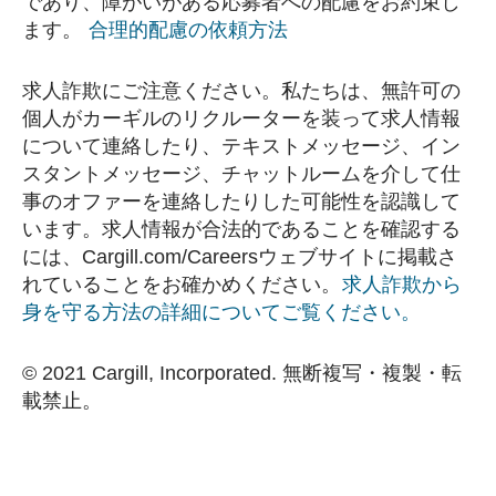
であり、障がいがある応募者への配慮をお約束し
ます。
合理的配慮の依頼方法
求人詐欺にご注意ください。私たちは、無許可の
個人がカーギルのリクルーターを装って求人情報
について連絡したり、テキストメッセージ、イン
スタントメッセージ、チャットルームを介して仕
事のオファーを連絡したりした可能性を認識して
います。求人情報が合法的であることを確認する
には、Cargill.com/Careersウェブサイトに掲載さ
れていることをお確かめください。
求人詐欺から
身を守る方法の詳細についてご覧ください。
© 2021 Cargill, Incorporated. 無断複写・複製・転
載禁止。