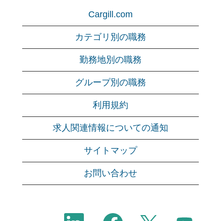
Cargill.com
カテゴリ別の職務
勤務地別の職務
グループ別の職務
利用規約
求人関連情報についての通知
サイトマップ
お問い合わせ
新
新
新
新