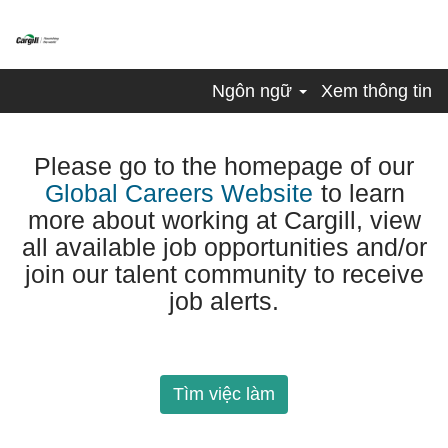
Ngôn ngữ
Xem thông tin
Please go to the homepage of our
Global Careers Website
to learn
more about working at Cargill, view
all available job opportunities and/or
join our talent community to receive
job alerts.
Tìm việc làm