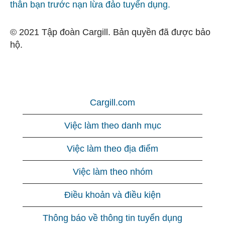
thân bạn trước nạn lừa đảo tuyển dụng.
© 2021 Tập đoàn Cargill. Bản quyền đã được bảo
hộ.
Cargill.com
Việc làm theo danh mục
Việc làm theo địa điểm
Việc làm theo nhóm
Điều khoản và điều kiện
Thông báo về thông tin tuyển dụng