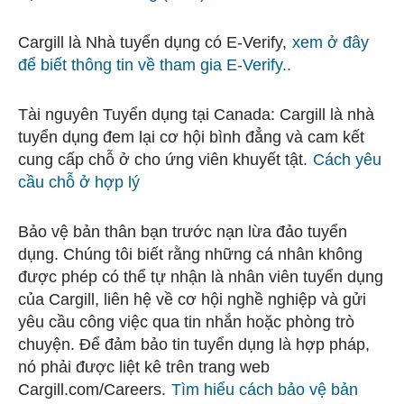
Cargill là Nhà tuyển dụng có E-Verify,
xem ở đây
để biết thông tin về tham gia E-Verify..
Tài nguyên Tuyển dụng tại Canada: Cargill là nhà
tuyển dụng đem lại cơ hội bình đẳng và cam kết
cung cấp chỗ ở cho ứng viên khuyết tật.
Cách yêu
cầu chỗ ở hợp lý
Bảo vệ bản thân bạn trước nạn lừa đảo tuyển
dụng. Chúng tôi biết rằng những cá nhân không
được phép có thể tự nhận là nhân viên tuyển dụng
của Cargill, liên hệ về cơ hội nghề nghiệp và gửi
yêu cầu công việc qua tin nhắn hoặc phòng trò
chuyện. Để đảm bảo tin tuyển dụng là hợp pháp,
nó phải được liệt kê trên trang web
Cargill.com/Careers.
Tìm hiểu cách bảo vệ bản